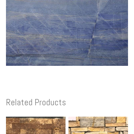
Related Products