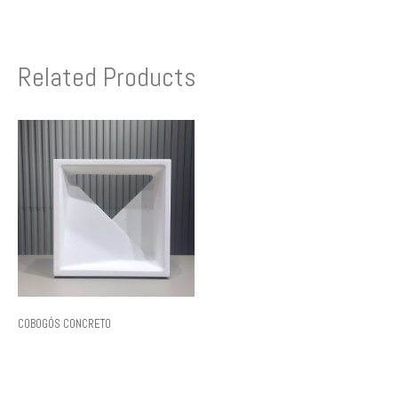
Related Products
COBOGÓS CONCRETO