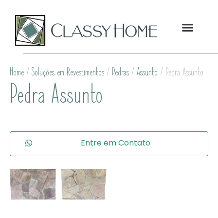
Home
/
Soluções em Revestimentos
/
Pedras
/
Assunto
/ Pedra Assunto
Pedra Assunto
Entre em Contato