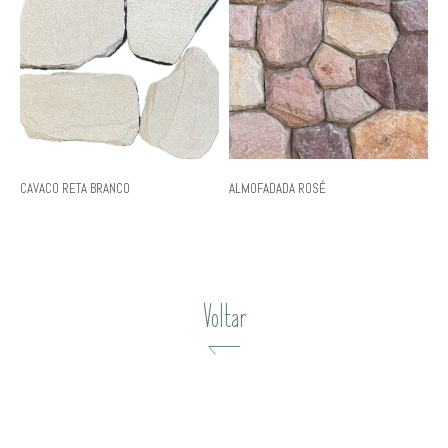
CAVACO RETA BRANCO
ALMOFADADA ROSÉ
Voltar