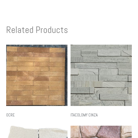
Related Products
OCRE
ITACOLOMY CINZA