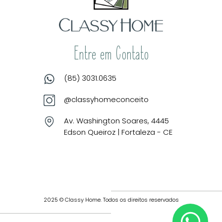
Entre em Contato
(85) 3031.0635
@classyhomeconceito
Av. Washington Soares, 4445
Edson Queiroz | Fortaleza - CE
2025 © Classy Home. Todos os direitos reservados