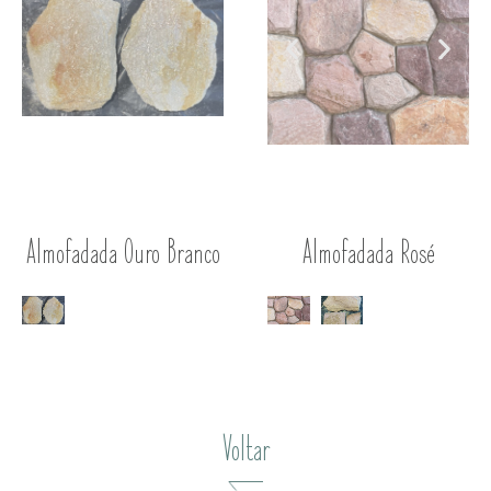
Almofadada Ouro Branco
Almofadada Rosé
Voltar